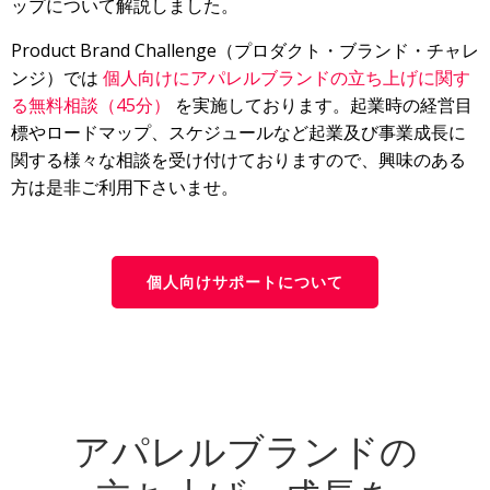
ップについて解説しました。
Product Brand Challenge（プロダクト・ブランド・チャレ
ンジ）
では
個人向けにアパレルブランドの立ち上げに関す
る無料相談（45分）
を実施しております。起業時の経営目
標やロードマップ、スケジュールなど起業及び事業成長に
関する様々な相談を受け付けておりますので、興味のある
方は是非ご利用下さいませ。
個人向けサポートについて
アパレルブランドの