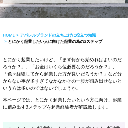
HOME
アパレルブランドの立ち上げに役立つ知識
とにかく起業したい人に向けた起業の為の3ステップ
とにかく起業したいけど、「まず何から始めればよいのだ
ろうか？」、「お金はいくら位必要なのだろうか？」、
「色々経験してから起業した方が良いだろうか？」など分
からない事が多すぎてなかなかその一歩が踏み出せないと
いう方は多いのではないでしょうか。
本ページでは、とにかく起業したいという方に向け、起業
に踏み出す3ステップを起業経験者が解説致します。