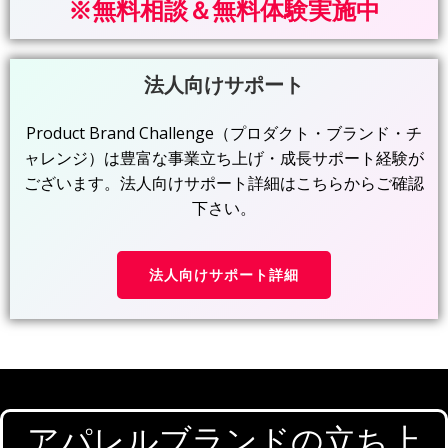
※無料相談＆無料体験実施中
法人向けサポート
Product Brand Challenge（プロダクト・ブランド・チ
ャレンジ）は豊富な事業立ち上げ・成長サポート経験が
ございます。法人向けサポート詳細はこちらからご確認
下さい。
法人向けサポート詳細
アパレルブランドの立ち上