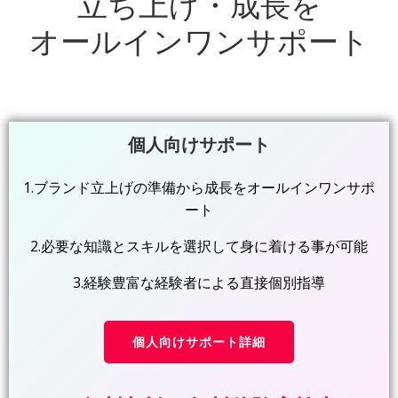
立ち上げ・成長を
オールインワンサポート
個人向けサポート
1.ブランド立上げの準備から成長をオールインワンサポ
ート
2.必要な知識とスキルを選択して身に着ける事が可能
3.経験豊富な経験者による直接個別指導
個人向けサポート詳細