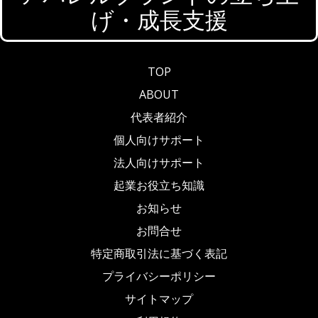
げ・成長支援
TOP
ABOUT
代表者紹介
個人向けサポート
法人向けサポート
起業お役立ち知識
お知らせ
お問合せ
特定商取引法に基づく表記
プライバシーポリシー
サイトマップ