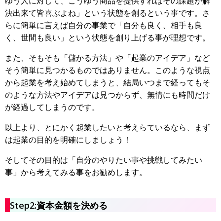
ゆう人に対して、こうゆう商品を提供すればその課題が解
決出来て皆喜ぶよね」という状態を創るという事です。さ
らに簡単に言えば自分の事業で「自分も良く、相手も良
く、世間も良い」という状態を創り上げる事が理想です。
また、そもそも「儲かる方法」や「起業のアイデア」など
そう簡単に見つかるものではありません。このような視点
から起業を考え始めてしまうと、結局いつまで経ってもそ
のような方法やアイデアは見つからず、無情にも時間だけ
が経過してしまうのです。
以上より、とにかく起業したいと考えらているなら、まず
は起業の目的を明確にしましょう！
そしてその目的は「自分のやりたい事や挑戦してみたい
事」から考えてみる事をお勧めします。
Step2:資本金額を決める