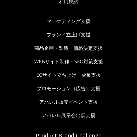
利用規約
マーケティング支援
ブランド立上げ支援
商品企画・製造・価格決定支援
WEBサイト制作・SEO対策支援
ECサイト立ち上げ・成長支援
プロモーション（広告）支援
アパレル販売イベント支援
アパレル展示会出展支援
Product Brand Challenge