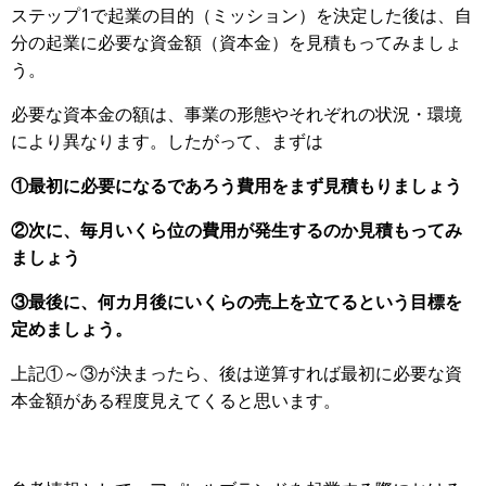
ステップ1で起業の目的（ミッション）を決定した後は、自
分の起業に必要な資金額（資本金）を見積もってみましょ
う。
必要な資本金の額は、事業の形態やそれぞれの状況・環境
により異なります。したがって、まずは
①最初に必要になるであろう費用をまず見積もりましょう
②次に、毎月いくら位の費用が発生するのか見積もってみ
ましょう
③最後に、何カ月後にいくらの売上を立てるという目標を
定めましょう。
上記①～③が決まったら、後は逆算すれば最初に必要な資
本金額がある程度見えてくると思います。