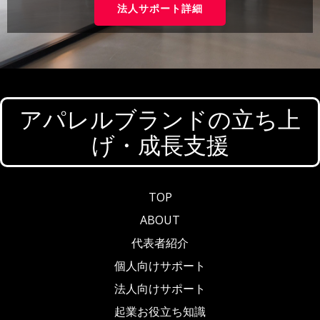
法人サポート詳細
アパレルブランドの立ち上
げ・成長支援
TOP
ABOUT
代表者紹介
個人向けサポート
法人向けサポート
起業お役立ち知識