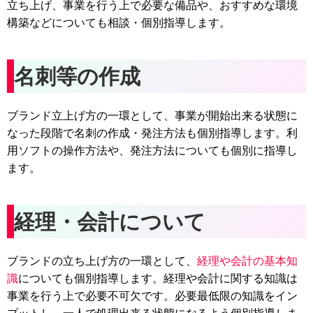
立ち上げ、事業を行う上で必要な備品や、おすすめな環境
構築などについても相談・個別指導します。
名刺等の作成
ブランド立上げ方の一環として、事業が開始出来る状態に
なった段階で名刺の作成・発注方法も個別指導します。利
用ソフトの操作方法や、発注方法についても個別に指導し
ます。
経理・会計について
ブランドの立ち上げ方の一環として、
経理や会計の基本知
識
についても個別指導します。経理や会計に関する知識は
事業を行う上で必要不可欠です。必要最低限の知識をイン