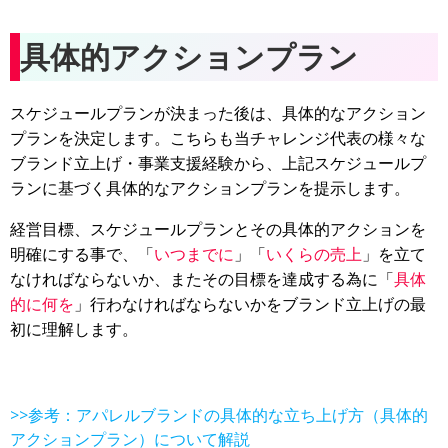
具体的アクションプラン
スケジュールプランが決まった後は、具体的なアクション
プランを決定します。こちらも当チャレンジ代表の様々な
ブランド立上げ・事業支援経験から、上記スケジュールプ
ランに基づく具体的なアクションプランを提示します。
経営目標、スケジュールプランとその具体的アクションを
明確にする事で、「
いつまでに
」「
いくらの売上
」を立て
なければならないか、またその目標を達成する為に「
具体
的に何を
」行わなければならないかをブランド立上げの最
初に理解します。
>>参考：アパレルブランドの具体的な立ち上げ方（具体的
アクションプラン）について解説