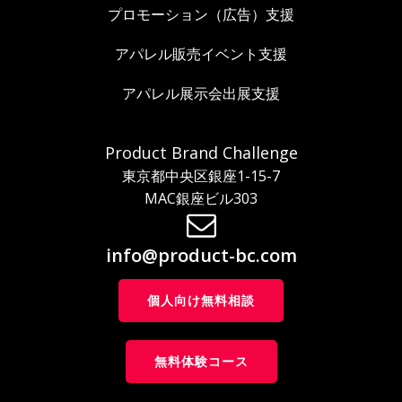
プロモーション（広告）支援
アパレル販売イベント支援
アパレル展示会出展支援
Product Brand Challenge
東京都中央区銀座1-15-7
MAC銀座ビル303
info@product-bc.com
個人向け無料相談
無料体験コース