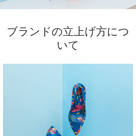
ブランドの立上げ方につ
いて