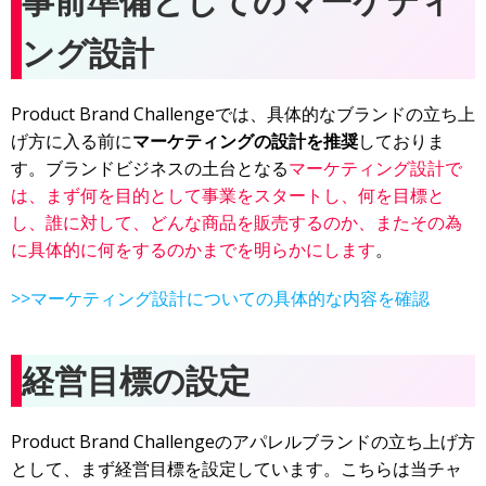
事前準備としてのマーケティ
ング設計
Product Brand Challengeでは、具体的なブランドの立ち上
げ方に入る前に
マーケティングの設計を推奨
しておりま
す。ブランドビジネスの土台となる
マーケティング設計で
は、まず何を目的として事業をスタートし、何を目標と
し、誰に対して、どんな商品を販売するのか、またその為
に具体的に何をするのかまでを明らかにします
。
>>マーケティング設計についての具体的な内容を確認
経営目標の設定
Product Brand Challengeのアパレルブランドの立ち上げ方
として、まず経営目標を設定しています。こちらは当チャ