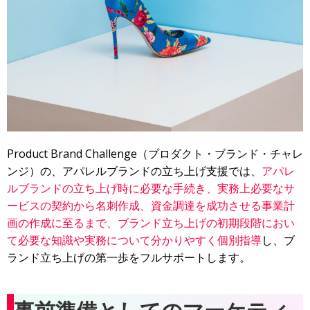
Product Brand Challenge（プロダクト・ブランド・チャレ
ンジ）の、アパレルブランドの立ち上げ支援では、
アパレ
ルブランドの立ち上げ時に必要な手続き、実務上必要なサ
ービスの契約から名刺作成、資金調達を成功させる事業計
画の作成に至るまで、ブランド立ち上げの初期段階におい
て必要な知識や実務について分かりやすく個別指導
し、ブ
ランド立ち上げの第一歩をフルサポートします。