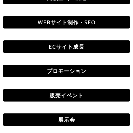
WEBサイト制作・SEO
ECサイト成長
プロモーション
販売イベント
展示会