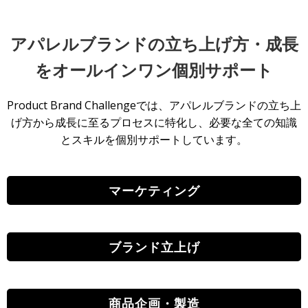
アパレルブランドの立ち上げ方・成長
をオールインワン個別サポート
Product Brand Challengeでは、アパレルブランドの立ち上
げ方から成長に至るプロセスに特化し、必要な全ての知識
とスキルを個別サポートしています。
マーケティング
ブランド立上げ
商品企画・製造