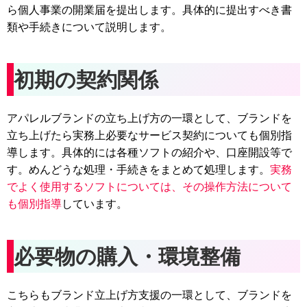
ら個人事業の開業届を提出します。具体的に提出すべき書
類や手続きについて説明します。
初期の契約関係
アパレルブランドの立ち上げ方の一環として、ブランドを
立ち上げたら実務上必要なサービス契約についても個別指
導します。具体的には各種ソフトの紹介や、口座開設等で
す。めんどうな処理・手続きをまとめて処理します。
実務
でよく使用するソフトについては、その操作方法について
も個別指導
しています。
必要物の購入・環境整備
こちらもブランド立上げ方支援の一環として、ブランドを