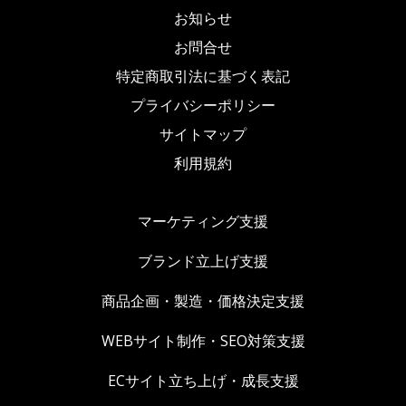
お知らせ
お問合せ
特定商取引法に基づく表記
プライバシーポリシー
サイトマップ
利用規約
マーケティング支援
ブランド立上げ支援
商品企画・製造・価格決定支援
WEBサイト制作・SEO対策支援
ECサイト立ち上げ・成長支援