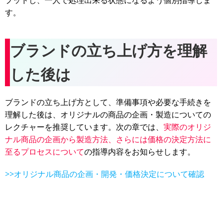
プットし、一人で処理出来る状態になるよう個別指導しま
す。
ブランドの立ち上げ方を理解
した後は
ブランドの立ち上げ方として、準備事項や必要な手続きを
理解した後は、オリジナルの商品の企画・製造についての
レクチャーを推奨しています。次の章では、
実際のオリジ
ナル商品の企画から製造方法、さらには価格の決定方法に
至るプロセスについて
の指導内容をお知らせします。
>>オリジナル商品の企画・開発・価格決定について確認