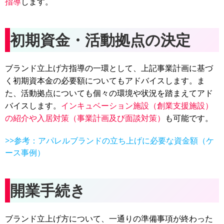
指導
します。
初期資金・活動拠点の決定
ブランド立上げ方指導の一環として、上記事業計画に基づ
く初期資本金の必要額についてもアドバイスします。ま
た、活動拠点についても個々の環境や状況を踏まえてアド
バイスします。
インキュベーション施設（創業支援施設）
の紹介や入居対策（事業計画及び面談対策）
も可能です。
>>参考：アパレルブランドの立ち上げに必要な資金額（ケ
ース事例）
開業手続き
ブランド立上げ方について、一通りの準備事項が終わった