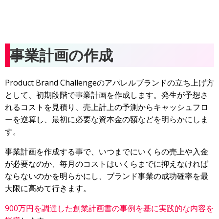
事業計画の作成
Product Brand Challengeのアパレルブランドの立ち上げ方
として、初期段階で事業計画を作成します。発生が予想さ
れるコストを見積り、売上計上の予測からキャッシュフロ
ーを逆算し、最初に必要な資本金の額などを明らかにしま
す。
事業計画を作成する事で、いつまでにいくらの売上や入金
が必要なのか、毎月のコストはいくらまでに抑えなければ
ならないのかを明らかにし、ブランド事業の成功確率を最
大限に高めて行きます。
900万円を調達した創業計画書の事例を基に実践的な内容を