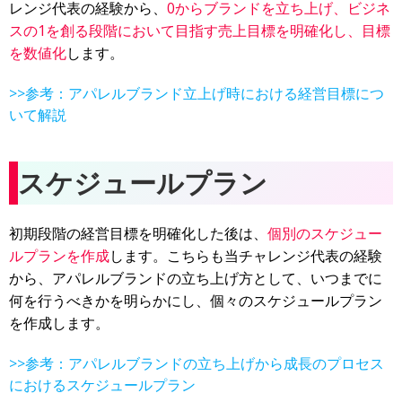
レンジ代表の経験から、
0からブランドを立ち上げ、ビジネ
スの1を創る段階において目指す売上目標を明確化し、目標
を数値化
します。
>>参考：アパレルブランド立上げ時における経営目標につ
いて解説
スケジュールプラン
初期段階の経営目標を明確化した後は、
個別の
スケジュー
ルプランを作成
します。こちらも当チャレンジ代表の経験
から、アパレルブランドの立ち上げ方として、いつまでに
何を行うべきかを明らかにし、個々のスケジュールプラン
を作成します。
>>参考：アパレルブランドの立ち上げから成長のプロセス
におけるスケジュールプラン