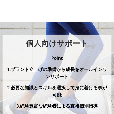
個人向けサポート
Point
1.ブランド立上げの準備から成長をオールインワ
ンサポート
2.必要な知識とスキルを選択して身に着ける事が
可能
3.経験豊富な経験者による直接個別指導