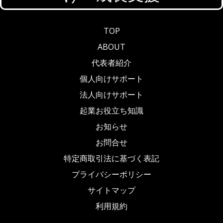
TOP
ABOUT
代表者紹介
個人向けサポート
法人向けサポート
起業お役立ち知識
お知らせ
お問合せ
特定商取引法に基づく表記
プライバシーポリシー
サイトマップ
利用規約