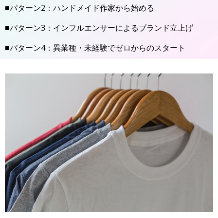
■パターン2：ハンドメイド作家から始める
■パターン3：インフルエンサーによるブランド立上げ
■パターン4：異業種・未経験でゼロからのスタート