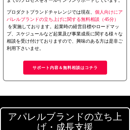
までのプロセスをオールインワンサポートしています。
プロダクトブランドチャレンジでは現在、
個人向けにア
パレルブランドの立ち上げに関する無料相談（45分）
を実施しております。起業時の経営目標やロードマッ
プ、スケジュールなど起業及び事業成長に関する様々な
相談を受け付けておりますので、興味のある方は是非ご
利用下さいませ。
サポート内容＆無料相談はコチラ
アパレルブランドの立ち上
げ・成長支援