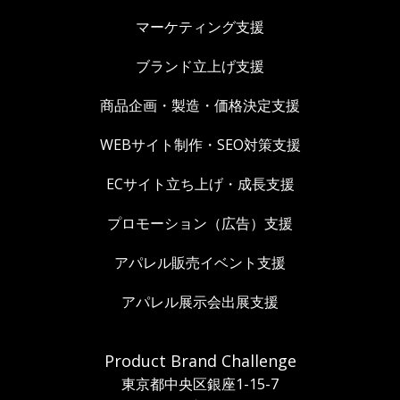
マーケティング支援
ブランド立上げ支援
商品企画・製造・価格決定支援
WEBサイト制作・SEO対策支援
ECサイト立ち上げ・成長支援
プロモーション（広告）支援
アパレル販売イベント支援
アパレル展示会出展支援
Product Brand Challenge
東京都中央区銀座1-15-7