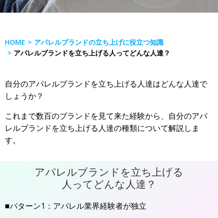
HOME
アパレルブランドの立ち上げに役立つ知識
アパレルブランドを立ち上げる人ってどんな人達？
自分のアパレルブランドを立ち上げる人達はどんな人達で
しょうか？
これまで数百のブランドを見て来た経験から、自分のアパ
レルブランドを立ち上げる人達の種類について解説しま
す。
アパレルブランドを立ち上げる
人ってどんな人達？
■パターン1：アパレル業界経験者が独立