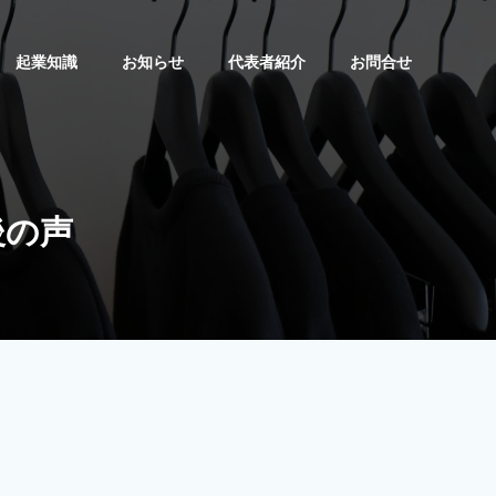
起業知識
お知らせ
代表者紹介
お問合せ
後の声