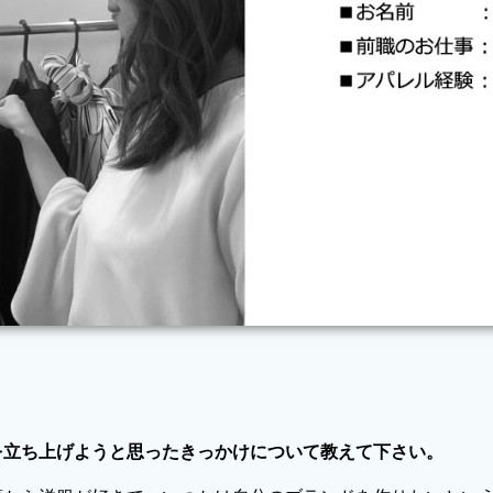
を立ち上げようと思ったきっかけについて教えて下さい。