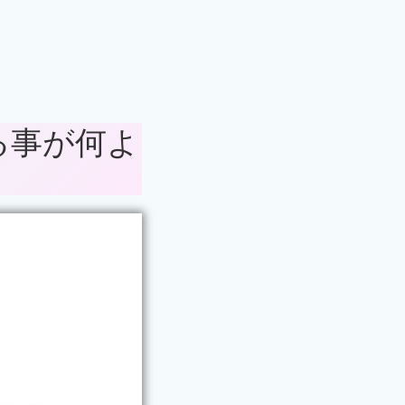
る事が何よ