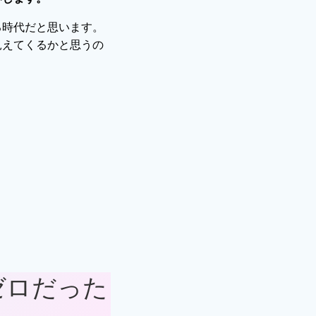
る時代だと思います。
見えてくるかと思うの
ゼロだった