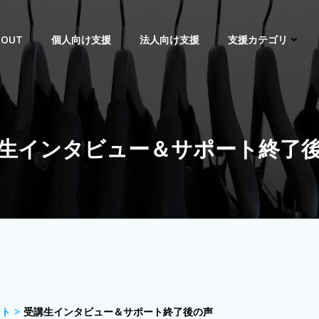
BOUT
個人向け支援
法人向け支援
支援カテゴリ
生インタビュー＆サポート終了
ート
受講生インタビュー＆サポート終了後の声