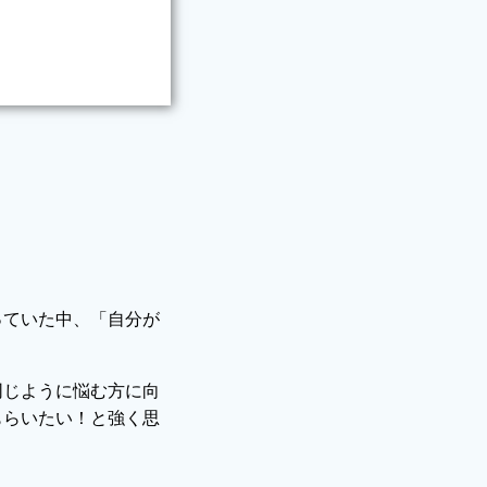
っていた中、「自分が
同じように悩む方に向
もらいたい！と強く思