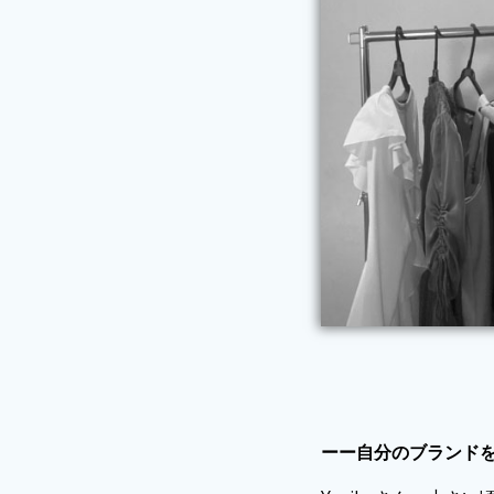
ーー自分のブランド